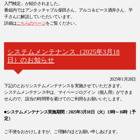
入門検定」が紹介されました。
番組内ではアンタッチャブル柴田さん、アルコ＆ピース酒井さん、平
子さんに解説していただいています。
詳細は
こちらのページ
をご覧ください。
システムメンテナンス（2025年3月18
日）のお知らせ
2025年1月28日
下記のとおりシステムメンテナンスを実施させていただきます。
システムメンテナンス中は、マイページログイン（個人用）ができま
せんので、該当の時間帯を避けてのご利用をお願いいたします。
■システムメンテナンス実施期間：2025年3月18日（火）13時～16時（予
定）
ご不便をおかけしますが、ご理解のほどお願い申しあげます。