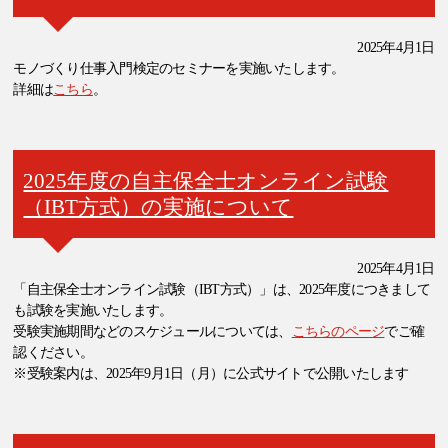
2025年4月1日
モノづくり仕事入門検定のセミナーを実施いたします。
詳細は
こちら
。
2025年度の自主保全士オンライン試験
（IBT方式）の実施について
2025年4月1日
「自主保全士オンライン試験（IBT方式）」は、2025年度につきまして
も試験を実施いたします。
受験実施期間などのスケジュールについては、
こちらのページ
でご確
認ください。
※受験案内は、2025年9月1日（月）に公式サイトで公開いたします