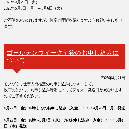
2025年4月29日（火）
2025年5月5日（月）～5月6日（火）
ご不便をおかけしますが、何卒ご理解を賜りますようお願い申しあげ
ます。
ゴールデンウイーク前後のお申し込みに
ついて
2025年4月21日
モノづくり仕事入門検定のお申し込みにつきまして、
以下のとおり、お申し込み時期によってテキスト発送日が異なります
のでご了承ください。
4月25日（金）16時までのお申し込み（入金）・・・4月28日（月）発送
4月25日（金）16時～5月7日（水）でのお申し込み（入金）・・・5月8
日（木）発送