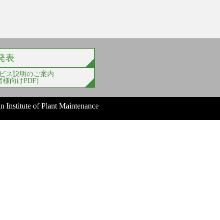
発表
ビス説明のご案内
様向けPDF)
n Institute of Plant Maintenance