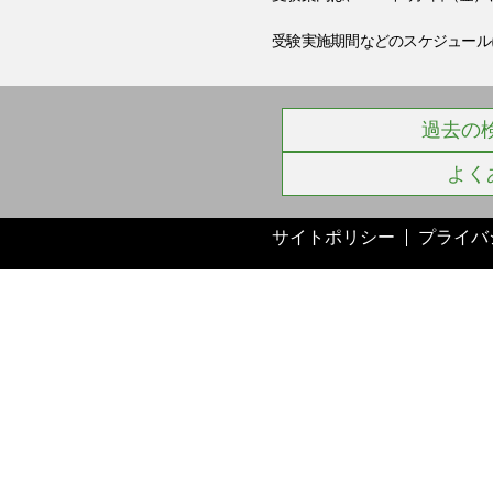
受験実施期間などのスケジュール
過去の
よく
サイトポリシー
プライバ