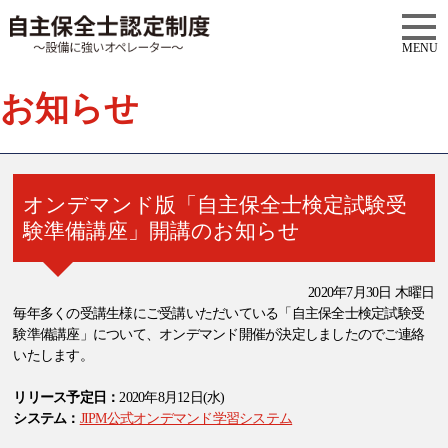
MENU
お知らせ
オンデマンド版「自主保全士検定試験受
験準備講座」開講のお知らせ
2020年7月30日 木曜日
毎年多くの受講生様にご受講いただいている「自主保全士検定試験受
験準備講座」について、オンデマンド開催が決定しましたのでご連絡
いたします。
リリース予定日：
2020年8月12日(水)
システム：
JIPM公式オンデマンド学習システム