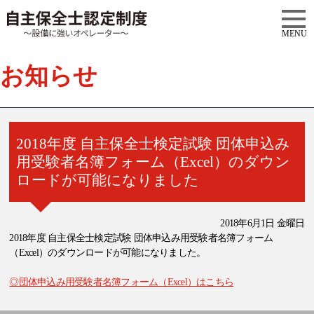
MENU
お知らせ
2018年度 自主保全士検定試験 団体申込み
用受験者名簿フォーム（Excel）のダウン
ロードが可能になりました
2018年6月1日 金曜日
2018年度 自主保全士検定試験 団体申込み用受験者名簿フォーム
（Excel）のダウンロードが可能になりました。
◎団体申込み用受験者名簿フォーム（Excel）はこちら