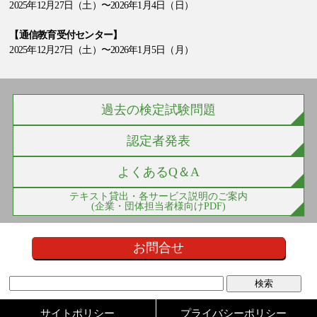
2025年12月27日（土）〜2026年1月4日（日）
【通信教育受付センター】
2025年12月27日（土）〜2026年1月5日（月）
過去の検定試験問題
認定者発表
よくあるQ＆A
テキスト貸出・各サービス説明のご案内
(企業・団体担当者様向けPDF)
お問合せ
サイトポリシー
プライバシーポリシー