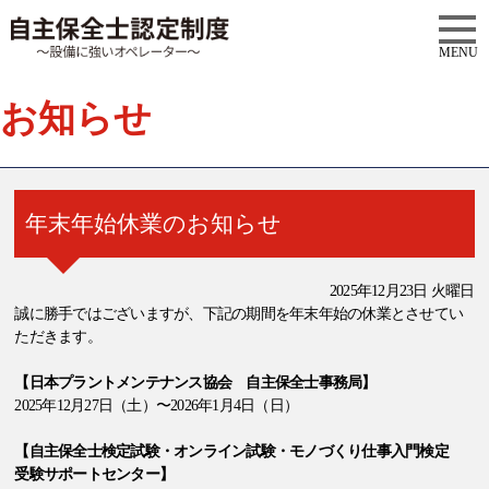
MENU
お知らせ
年末年始休業のお知らせ
2025年12月23日 火曜日
誠に勝手ではございますが、下記の期間を年末年始の休業とさせてい
ただきます。
【日本プラントメンテナンス協会 自主保全士事務局】
2025年12月27日（土）〜2026年1月4日（日）
【自主保全士検定試験・オンライン試験・モノづくり仕事入門検定
受験サポートセンター】