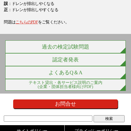
誤
：ドレンが排出しやくなる
正
：ドレンが排出しやすくなる
問題は
こちらのPDF
をご覧ください。
過去の検定試験問題
認定者発表
よくあるQ＆A
テキスト貸出・各サービス説明のご案内
(企業・団体担当者様向けPDF)
お問合せ